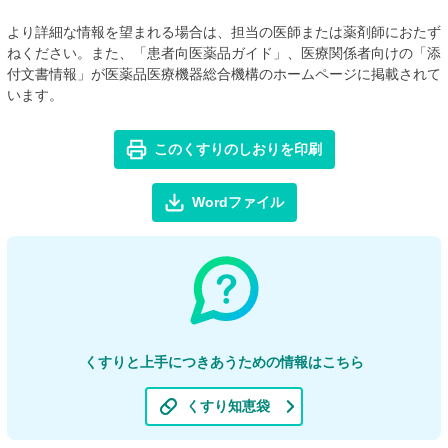
より詳細な情報を望まれる場合は、担当の医師または薬剤師におたず
ねください。また、「患者向医薬品ガイド」、医療関係者向けの「添
付文書情報」が医薬品医療機器総合機構のホームページに掲載されて
います。
このくすりのしおりを印刷
Wordファイル
くすりと上手につきあうための情報はこちら
くすり知恵袋