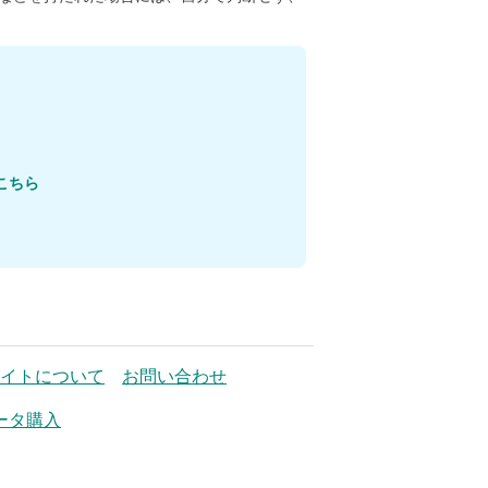
こちら
イトについて
お問い合わせ
ータ購入