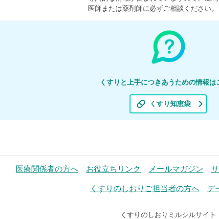
医師または薬剤師に必ずご相談ください。
くすりと上手につきあうための情報は
くすり知恵袋
医療関係者の方へ
お役立ちリンク
メールマガジン
サ
くすりのしおりご担当者の方へ
デ
くすりのしおりミルシルサイト