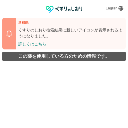
English
新機能
くすりのしおり検索結果に新しいアイコンが表示されるよ
うになりました。
詳しくはこちら
この薬を使用している方のための情報です。