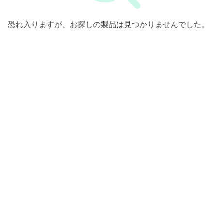
恐れ入りますが、お探しの製品は見つかりませんでした。