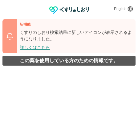
English
新機能
くすりのしおり検索結果に新しいアイコンが表示されるよ
うになりました。
詳しくはこちら
この薬を使用している方のための情報です。