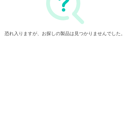
恐れ入りますが、お探しの製品は見つかりませんでした。