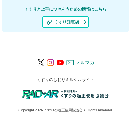
くすりと上手につきあうための情報はこちら
くすり知恵袋
メルマガ
くすりのしおりミルシルサイト
Copyright 2026 くすりの適正使用協議会 All rights reserved.