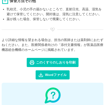
保管方法その他
乳幼児、小児の手の届かないところで、直射日光、高温、湿気を
避けて保管してください。開封後は、湿気に注意してください。
薬が残った場合、保管しないで廃棄してください。
より詳細な情報を望まれる場合は、担当の医師または薬剤師におたず
ねください。また、医療関係者向けの「添付文書情報」が医薬品医療
機器総合機構のホームページに掲載されています。
このくすりのしおりを印刷
Wordファイル