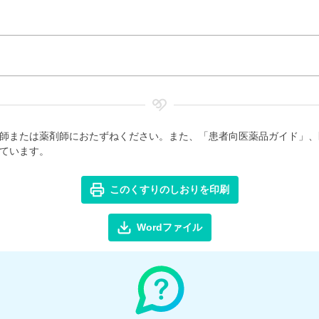
師または薬剤師におたずねください。また、「患者向医薬品ガイド」、
ています。
このくすりのしおりを印刷
Wordファイル