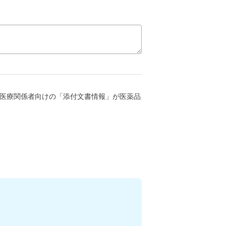
医療関係者向けの「添付文書情報」が医薬品