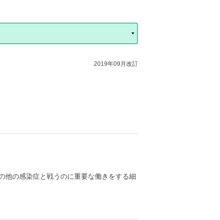
2019年09月改訂
、その他の感染症と戦うのに重要な働きをする細