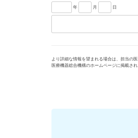
年
月
日
より詳細な情報を望まれる場合は、担当の医
医療機器総合機構のホームページに掲載され