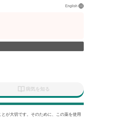
English
病気を知る
すことが大切です。そのために、この薬を使用