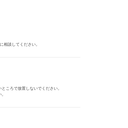
に相談してください。
いところで放置しないでください。
い。