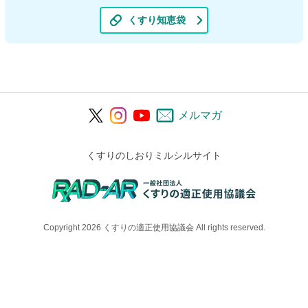
くすり知恵袋
メルマガ
くすりのしおりミルシルサイト
Copyright 2026 くすりの適正使用協議会 All rights reserved.