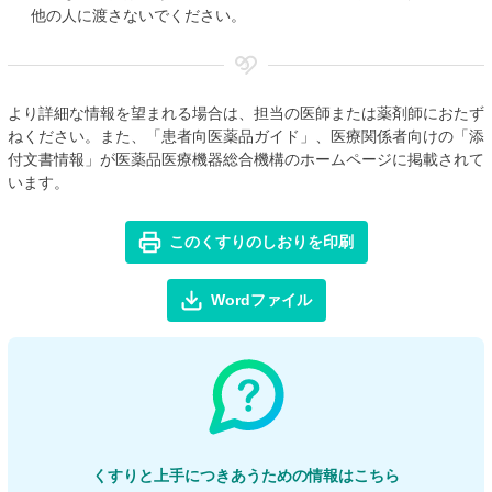
他の人に渡さないでください。
より詳細な情報を望まれる場合は、担当の医師または薬剤師におたず
ねください。また、「患者向医薬品ガイド」、医療関係者向けの「添
付文書情報」が医薬品医療機器総合機構のホームページに掲載されて
います。
このくすりのしおりを印刷
Wordファイル
くすりと上手につきあうための情報はこちら