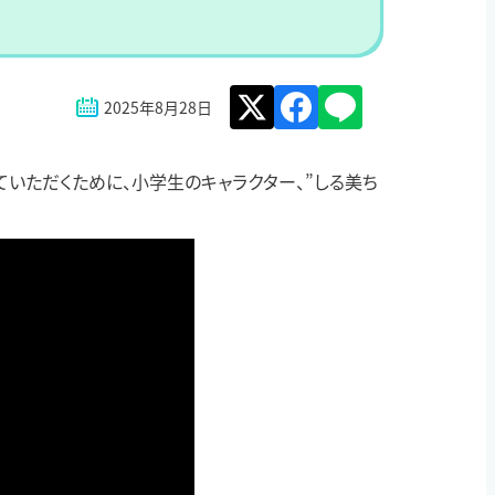
2025年8月28日
ていただくために、小学生のキャラクター、”しる美ち