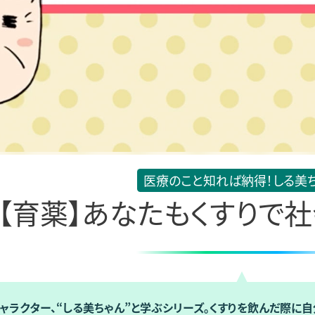
医療のこと知れば納得！しる美
【育薬】あなたもくすりで
ャラクター、“しる美ちゃん”と学ぶシリーズ。くすりを飲んだ際に自