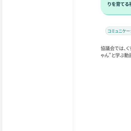
りを育てる
コミュニケー
協議会では、く
ゃん”と学ぶ動