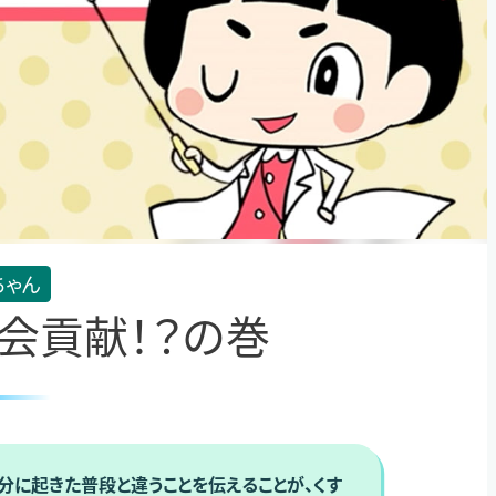
ちゃん
社会貢献！？の巻
分に起きた普段と違うことを伝えることが、くす