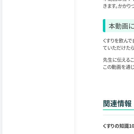
きます。かかり
本動画に
くすりを飲んで
ていただけたら
先生に伝えるこ
この動画を通じ
関連情報
くすりの知識1