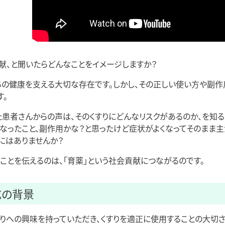
献、と聞いたらどんなことをイメージしますか？
ちの健康を支える大切な存在です。しかし、その正しい使い方や副
す。
患者さんからの声は、そのくすりにどんなリスクがあるのか、を知る
なったこと、副作用かな？と思ったけど症状がよくなってそのまま
にはありませんか？
ことを伝えるのは、「育薬」という社会貢献につながるのです。
成の背景
りへの興味を持っていただき、くすりを適正に使用することの大切