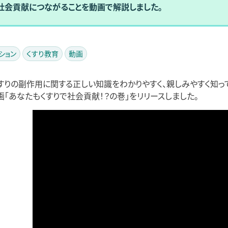
社会貢献につながることを動画で解説しました。
ション
くすり教育
動画
すりの副作用に関する正しい知識をわかりやすく、親しみやすく知っ
画「あなたもくすりで社会貢献！？の巻」をリリースしました。