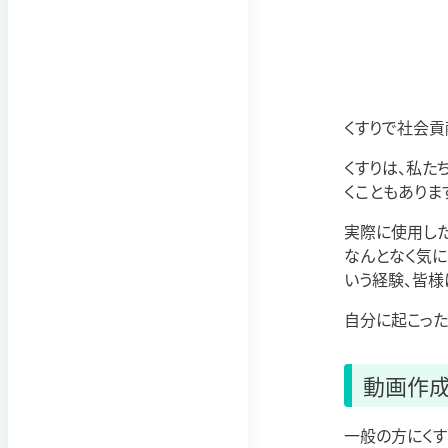
くすりで社会貢
くすりは、私た
くこともありま
実際に使用した
なんとなく気に
いう経験、皆様
自分に起こった
動画作
一般の方にくす