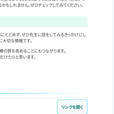
かもしれません。ぜひチェックしてみてください。
中にとどめず、ぜひ先生に話をしてみるきっかけにし
に大切な情報です。
療の質を高めることにもつながります。
だけたらと思います。
リンクを開く