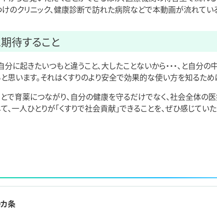
つけのクリニック、健康診断で訪れた病院などで本動画が流れている
期待すること
自分に起きたいつもと違うこと、大したことないから・・・、と自分の
と思います。それはくすりのより安全で効果的な使い方を知るため
とで育薬につながり、自分の健康を守るだけでなく、社会全体の医
て、一人ひとりが「くすりで社会貢献」できることを、ぜひ感じていた
0カ条