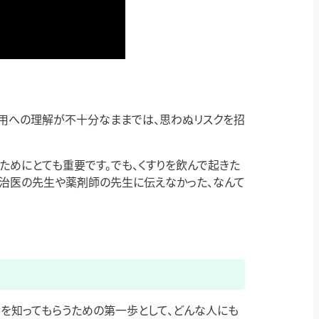
作用への理解が不十分なままでは、思わぬリスクを招
ためにとても重要です。でも、くすりを飲んで起きた
主治医の先生や薬剤師の先生に伝えなかった、なんて
さを知ってもらうための第一歩として、どんな人にも