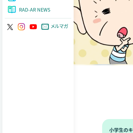
ョ
ン
RAD-AR NEWS
メルマガ
小学生のキ