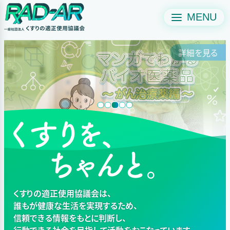
MENU
くすりの適正使用協議会は、
誰もが健康な生活を実現するため、
信頼できる情報をもとに判断し、