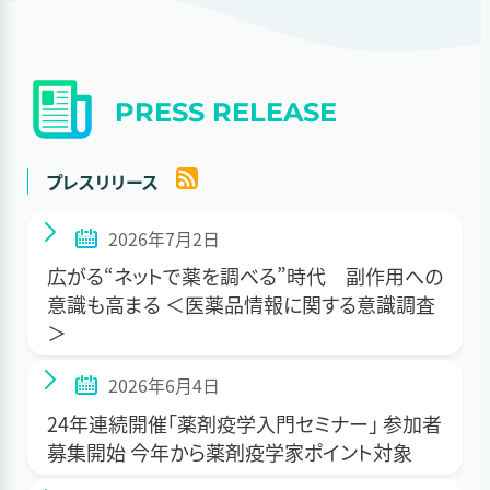
PRESS RELEASE
プレスリリース
2026年7月2日
広がる“ネットで薬を調べる”時代 副作用への
意識も高まる ＜医薬品情報に関する意識調査
＞
2026年6月4日
24年連続開催「薬剤疫学入門セミナー」 参加者
募集開始 今年から薬剤疫学家ポイント対象