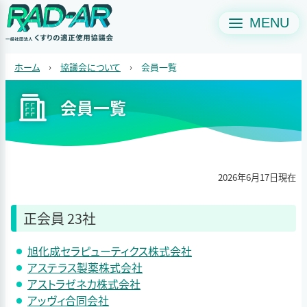
MENU
ホーム
›
協議会について
›
会員一覧
会員一覧
2026年6月17日現在
正会員 23社
旭化成セラピューティクス株式会社
アステラス製薬株式会社
アストラゼネカ株式会社
アッヴィ合同会社